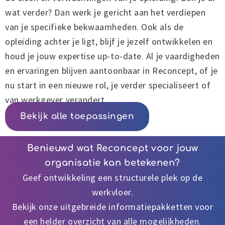
wat verder? Dan werk je gericht aan het verdiepen
van je specifieke bekwaamheden. Ook als de
opleiding achter je ligt, blijf je jezelf ontwikkelen en
houd je jouw expertise up-to-date. Al je vaardigheden
en ervaringen blijven aantoonbaar in Reconcept, of je
nu start in een nieuwe rol, je verder specialiseert of
van werkgever verandert.
Bekijk alle toepassingen
Benieuwd wat Reconcept voor jouw
organisatie kan betekenen?
Geef ontwikkeling een structurele plek op de
werkvloer.
Bekijk onze uitgebreide informatiepakketten voor
een helder overzicht van alle mogelijkheden.