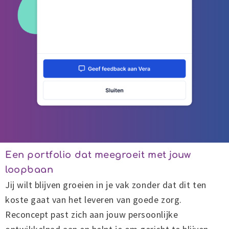
Een portfolio dat meegroeit met jouw
loopbaan
Jij wilt blijven groeien in je vak zonder dat dit ten
koste gaat van het leveren van goede zorg.
Reconcept past zich aan jouw persoonlijke