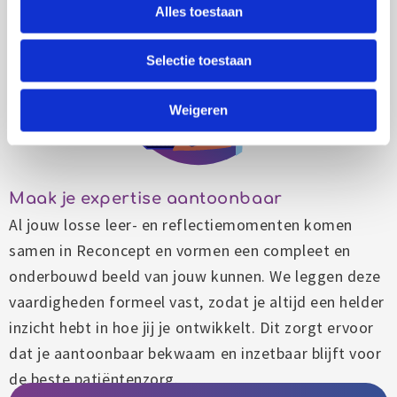
Alles toestaan
Selectie toestaan
Weigeren
Maak je expertise aantoonbaar
Al jouw losse leer- en reflectiemomenten komen
samen in Reconcept en vormen een compleet en
onderbouwd beeld van jouw kunnen. We leggen deze
vaardigheden formeel vast, zodat je altijd een helder
inzicht hebt in hoe jij je ontwikkelt. Dit zorgt ervoor
dat je aantoonbaar bekwaam en inzetbaar blijft voor
de beste patiëntenzorg.