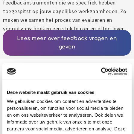
feedbackinstrumenten die we specifiek hebben
toegespitst op jouw dagelijkse werkzaamheden. Zo
maken we samen het proces van evalueren en
vooruitgang boeken een stuk leuker en effectiever.
Lees meer over feedback vragen en
geven
Deze website maakt gebruik van cookies
We gebruiken cookies om content en advertenties te
personaliseren, om functies voor social media te bieden
en om ons websiteverkeer te analyseren. Ook delen we
informatie over uw gebruik van onze site met onze
partners voor social media, adverteren en analyse. Deze