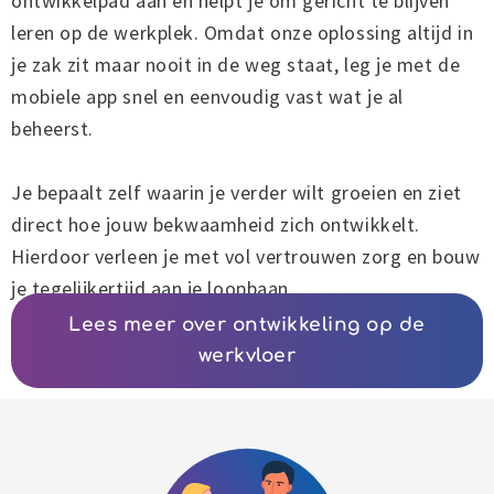
ontwikkelpad aan en helpt je om gericht te blijven
leren op de werkplek. Omdat onze oplossing altijd in
je zak zit maar nooit in de weg staat, leg je met de
mobiele app snel en eenvoudig vast wat je al
beheerst.
Je bepaalt zelf waarin je verder wilt groeien en ziet
direct hoe jouw bekwaamheid zich ontwikkelt.
Hierdoor verleen je met vol vertrouwen zorg en bouw
je tegelijkertijd aan je loopbaan.
Lees meer over ontwikkeling op de
werkvloer