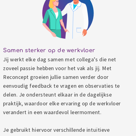
Samen sterker op de werkvloer
Jij werkt elke dag samen met collega’s die net
zoveel passie hebben voor het vak als jij. Met
Reconcept groeien jullie samen verder door
eenvoudig feedback te vragen en observaties te
delen. Je ondersteunt elkaar in de dagelijkse
praktijk, waardoor elke ervaring op de werkvloer
verandert in een waardevol leermoment.
Je gebruikt hiervoor verschillende intuïtieve