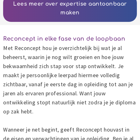
Lees meer over expertise aantoonbaar
maken
Reconcept in elke fase van de loopbaan
Met Reconcept hou je overzichtelijk bij wat je al
beheerst, waarin je nog wilt groeien en hoe jouw
bekwaamheid zich stap voor stap ontwikkelt. Je
maakt je persoonlijke leerpad hiermee volledig
zichtbaar, vanaf je eerste dag in opleiding tot aan je
jaren als ervaren professional. Want jouw
ontwikkeling stopt natuurlijk niet zodra je je diploma
op zak hebt.
Wanneer je net begint, geeft Reconcept houvast in
de eisen en verwachtingen van je opleiding. Ben je al