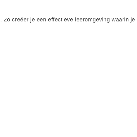
o. Zo creëer je een effectieve leeromgeving waarin je