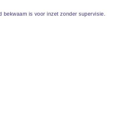
d bekwaam is voor inzet zonder supervisie.