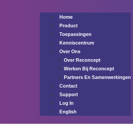
Home
Product
Toepassingen
Kenniscentrum
Over Ons
Over Reconcept
Werken Bij Reconcept
Partners En Samenwerkingen
Contact
Support
Log In
English