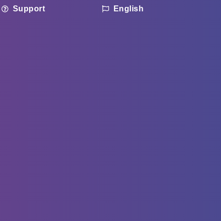
Support
English