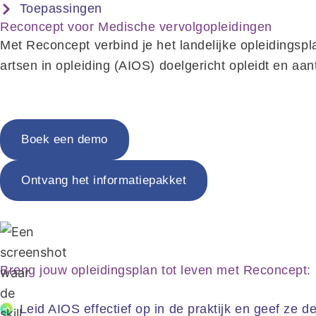
Toepassingen
Reconcept voor Medische vervolgopleidingen
Met Reconcept verbind je het landelijke opleidingspla
artsen in opleiding (AIOS) doelgericht opleidt en aa
Boek een demo
Ontvang het informatiepakket
Breng jouw opleidingsplan tot leven met Reconcept:
Leid AIOS effectief op in de praktijk en geef ze d