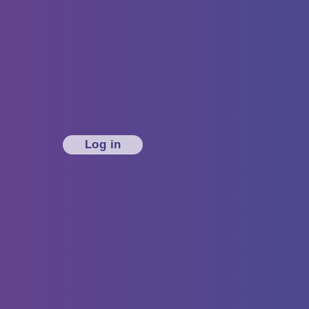
Log in