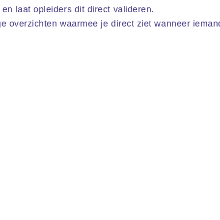
 laat opleiders dit direct valideren.
ige overzichten waarmee je direct ziet wanneer ieman