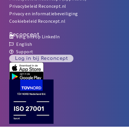
Privacybeleid Reconcept.nl
Privacy en informatiebeveiliging
Cookiebeleid Reconcept.nl
Reconcept
Volg ons op LinkedIn
English
Support
Log in bij Reconcept