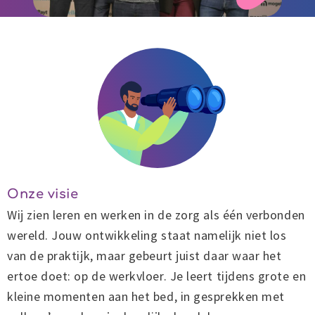
Onze visie
Wij zien leren en werken in de zorg als één verbonden
wereld. Jouw ontwikkeling staat namelijk niet los
van de praktijk, maar gebeurt juist daar waar het
ertoe doet: op de werkvloer. Je leert tijdens grote en
kleine momenten aan het bed, in gesprekken met