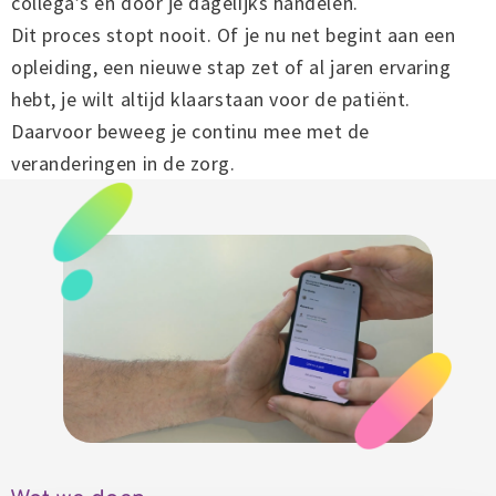
collega’s en door je dagelijks handelen.
Dit proces stopt nooit. Of je nu net begint aan een
opleiding, een nieuwe stap zet of al jaren ervaring
hebt, je wilt altijd klaarstaan voor de patiënt.
Daarvoor beweeg je continu mee met de
veranderingen in de zorg.