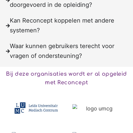
doorgevoerd in de opleiding?
Kan Reconcept koppelen met andere
systemen?
Waar kunnen gebruikers terecht voor
vragen of ondersteuning?
Bij deze organisaties wordt er al opgeleid
met Reconcept