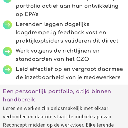
portfolio actief aan hun ontwikkeling
op EPA's
Lerenden leggen dagelijks
laagdrempelig feedback vast en
praktijkopleiders valideren dit direct
Werk volgens de richtlijnen en
standaarden van het CZO
Leid effectief op en vergroot daarmee
de inzetbaarheid van je medewerkers
Een persoonlijk portfolio, altijd binnen
handbereik
Leren en werken zijn onlosmakelijk met elkaar
verbonden en daarom staat de mobiele app van
Reconcept midden op de werkvloer. Elke lerende