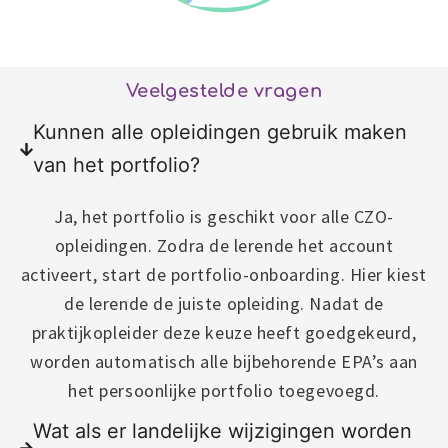
Theorieopleider
Veelgestelde vragen
Kunnen alle opleidingen gebruik maken
van het portfolio?
Ja, het portfolio is geschikt voor alle CZO-
opleidingen. Zodra de lerende het account
activeert, start de portfolio-onboarding. Hier kiest
de lerende de juiste opleiding. Nadat de
praktijkopleider deze keuze heeft goedgekeurd,
worden automatisch alle bijbehorende EPA’s aan
het persoonlijke portfolio toegevoegd.
Wat als er landelijke wijzigingen worden