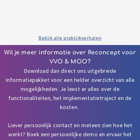
Bekijk alle praktijkverhalen
Wil je meer informatie over Reconcept voor
VVO & MOO?
Download dan direct ons uitgebreide
informatiepakket voor een helder overzicht van alle
mogelijkheden. Je leest er alles over de
functionaliteiten, het implementatietraject en de
kosten.
Liever persoonlijk contact en meteen zien hoe het
werkt? Boek een persoonlijke demo en ervaar het