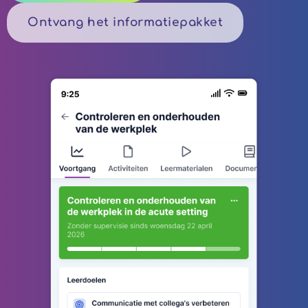
Ontvang het informatiepakket