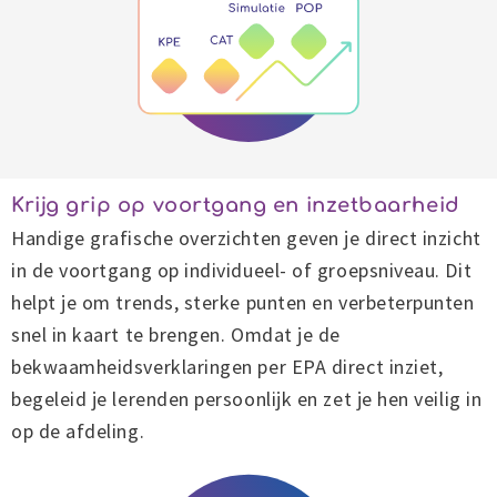
Krijg grip op voortgang en inzetbaarheid
Handige grafische overzichten geven je direct inzicht
in de voortgang op individueel- of groepsniveau. Dit
helpt je om trends, sterke punten en verbeterpunten
snel in kaart te brengen. Omdat je de
bekwaamheidsverklaringen per EPA direct inziet,
begeleid je lerenden persoonlijk en zet je hen veilig in
op de afdeling.