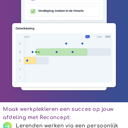
Maak werkplekleren een succes op jouw
afdeling met Reconcept:
Lerenden werken via een persoonlijk