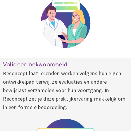
Valideer bekwaamheid
Reconcept laat lerenden werken volgens hun eigen
ontwikkelpad terwijl ze evaluaties en andere
bewijslast verzamelen voor hun voortgang. In
Reconcept zet je deze praktijkervaring makkelijk om
in een formele beoordeling.