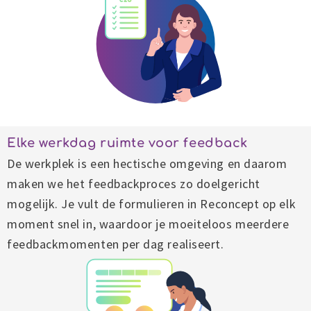
Elke werkdag ruimte voor feedback
De werkplek is een hectische omgeving en daarom
maken we het feedbackproces zo doelgericht
mogelijk. Je vult de formulieren in Reconcept op elk
moment snel in, waardoor je moeiteloos meerdere
feedbackmomenten per dag realiseert.