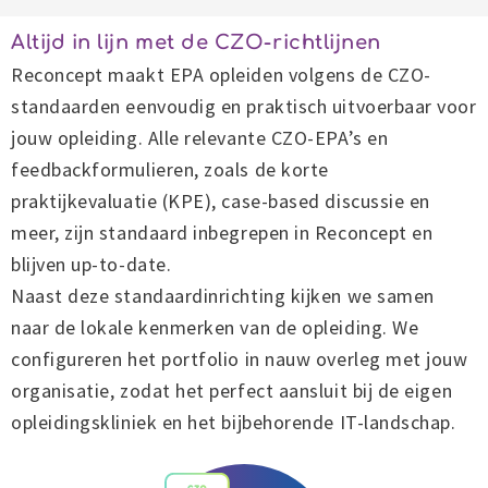
Altijd in lijn met de CZO-richtlijnen
Reconcept maakt EPA opleiden volgens de CZO-
standaarden eenvoudig en praktisch uitvoerbaar voor
jouw opleiding. Alle relevante CZO-EPA’s en
feedbackformulieren, zoals de korte
praktijkevaluatie (KPE), case-based discussie en
meer, zijn standaard inbegrepen in Reconcept en
blijven up-to-date.
Naast deze standaardinrichting kijken we samen
naar de lokale kenmerken van de opleiding. We
configureren het portfolio in nauw overleg met jouw
organisatie, zodat het perfect aansluit bij de eigen
opleidingskliniek en het bijbehorende IT-landschap.