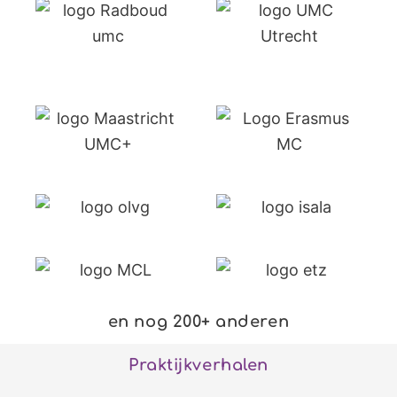
en nog 200+ anderen
Praktijkverhalen