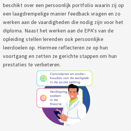
beschikt over een persoonlijk portfolio waarin zij op
een laagdrempelige manier feedback vragen en zo
werken aan de vaardigheden die nodig zijn voor het
diploma. Naast het werken aan de EPA’s van de
opleiding stellen lerenden ook persoonlijke
leerdoelen op. Hiermee reflecteren ze op hun
voortgang en zetten ze gerichte stappen om hun
prestaties te verbeteren.