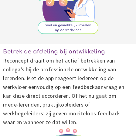
Betrek de afdeling bij ontwikkeling
Reconcept draait om het actief betrekken van
collega’s bij de professionele ontwikkeling van
lerenden. Met de app reageert iedereen op de
werkvloer eenvoudig op een feedbackaanvraag en
kan deze direct accorderen. Of het nu gaat om
mede-lerenden, praktijkopleiders of
werkbegeleiders: zij geven moeiteloos feedback
waar en wanneer ze dat willen.