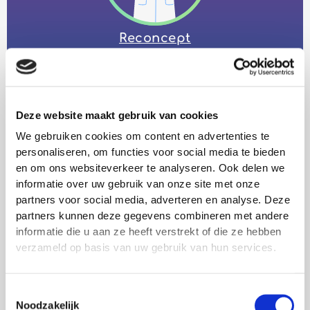
Reconcept
voor
MVO
Deze website maakt gebruik van cookies
We gebruiken cookies om content en advertenties te
personaliseren, om functies voor social media te bieden
en om ons websiteverkeer te analyseren. Ook delen we
informatie over uw gebruik van onze site met onze
partners voor social media, adverteren en analyse. Deze
partners kunnen deze gegevens combineren met andere
Reconcept voor een leven lang
informatie die u aan ze heeft verstrekt of die ze hebben
ontwikkelen
verzameld op basis van uw gebruik van hun services.
Toestemmingsselectie
Noodzakelijk