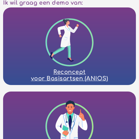
Ik wil graag een demo van:
Reconcept
voor Basisartsen (ANIOS)