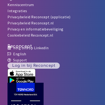
Kenniscentrum
Integraties
Privacybeleid Reconcept (applicatie)
Privacybeleid Reconcept.nl
Privacy en informatiebeveiliging
Cookiebeleid Reconcept.nl
Reconcept
Volg ons op LinkedIn
English
Support
Log in bij Reconcept