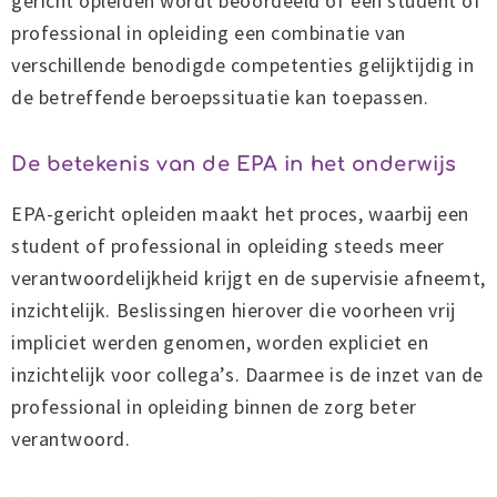
gericht opleiden wordt beoordeeld of een student of
professional in opleiding een combinatie van
verschillende benodigde competenties gelijktijdig in
de betreffende beroepssituatie kan toepassen.
De betekenis van de EPA in het onderwijs
EPA-gericht opleiden maakt het proces, waarbij een
student of professional in opleiding steeds meer
verantwoordelijkheid krijgt en de supervisie afneemt,
inzichtelijk. Beslissingen hierover die voorheen vrij
impliciet werden genomen, worden expliciet en
inzichtelijk voor collega’s. Daarmee is de inzet van de
professional in opleiding binnen de zorg beter
verantwoord.