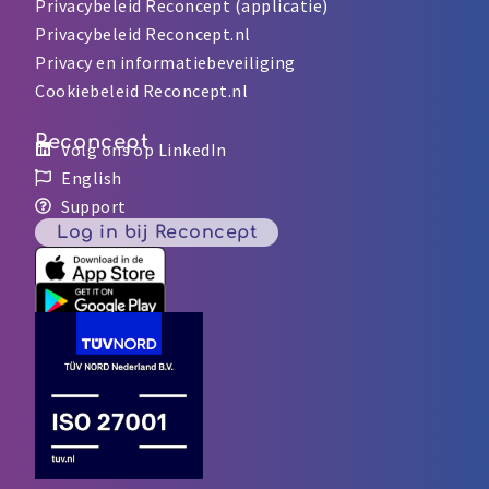
Privacybeleid Reconcept (applicatie)
Privacybeleid Reconcept.nl
Privacy en informatiebeveiliging
Cookiebeleid Reconcept.nl
Reconcept
Volg ons op LinkedIn
English
Support
Log in bij Reconcept