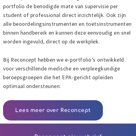
portfolio de benodigde mate van supervisie per
student of professional direct inzichtelijk. Ook zijn
alle beoordelingsinstrumenten en toetsinstrumenten
binnen handbereik en kunnen deze eenvoudig en snel
worden ingevuld, direct op de werkplek.
Bij Reconcept hebben we e-portfolio’s ontwikkeld
voor verschillende medische en verpleegkundige
beroepsgroepen die het EPA-gericht opleiden
optimaal ondersteunen:
Lees meer over Reconcept