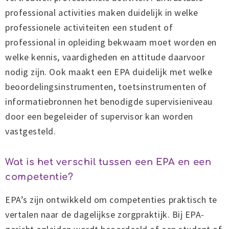
professional activities maken duidelijk in welke
professionele activiteiten een student of
professional in opleiding bekwaam moet worden en
welke kennis, vaardigheden en attitude daarvoor
nodig zijn. Ook maakt een EPA duidelijk met welke
beoordelingsinstrumenten, toetsinstrumenten of
informatiebronnen het benodigde supervisieniveau
door een begeleider of supervisor kan worden
vastgesteld.
Wat is het verschil tussen een EPA en een
competentie?
EPA’s zijn ontwikkeld om competenties praktisch te
vertalen naar de dagelijkse zorgpraktijk. Bij EPA-