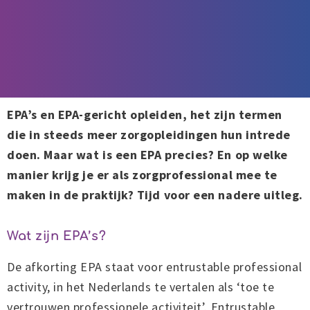
EPA’s en EPA-gericht opleiden, het zijn termen
die in steeds meer zorgopleidingen hun intrede
doen. Maar wat is een EPA precies? En op welke
manier krijg je er als zorgprofessional mee te
maken in de praktijk? Tijd voor een nadere uitleg.
Wat zijn EPA’s?
De afkorting EPA staat voor entrustable professional
activity, in het Nederlands te vertalen als ‘toe te
vertrouwen professionele activiteit’. Entrustable